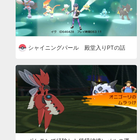
シャイニングパール 殿堂入りPTの話