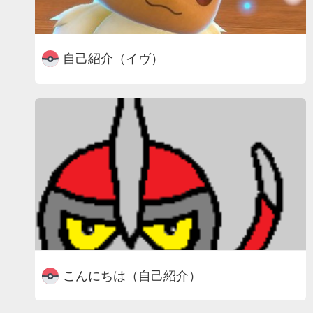
自己紹介（イヴ）
こんにちは（自己紹介）