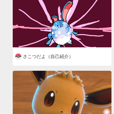
さこつだよ（自己紹介）