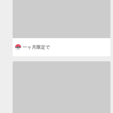
一ヶ月限定で