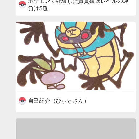
ポケモンで経験した賃貸破壊レベルの運
負け5選
自己紹介（びぃとさん）