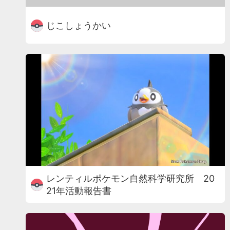
じこしょうかい
レンティルポケモン自然科学研究所 20
21年活動報告書