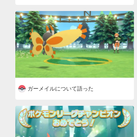
ガーメイルについて語った