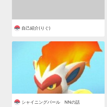
自己紹介(りぐ)
シャイニングパール NNの話