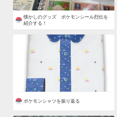
懐かしのグッズ ポケモンシール烈伝を
紹介する！
ポケモンシャツを振り返る