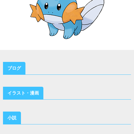
ブログ
イラスト・漫画
小説