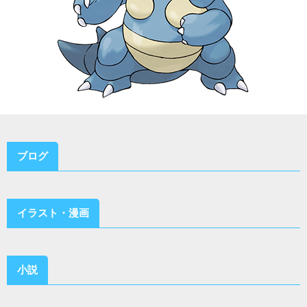
ブログ
イラスト・漫画
小説