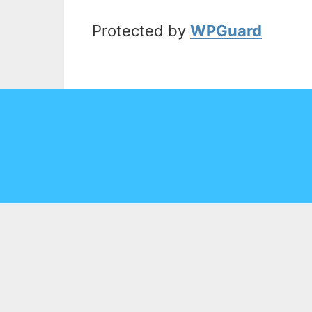
Protected by
WPGuard